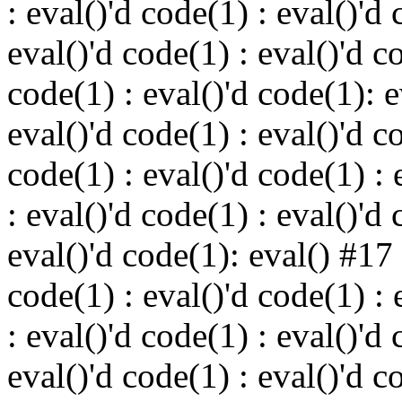
: eval()'d code(1) : eval()'d 
eval()'d code(1) : eval()'d c
code(1) : eval()'d code(1): 
eval()'d code(1) : eval()'d c
code(1) : eval()'d code(1) : 
: eval()'d code(1) : eval()'d 
eval()'d code(1): eval() #17
code(1) : eval()'d code(1) : 
: eval()'d code(1) : eval()'d 
eval()'d code(1) : eval()'d c