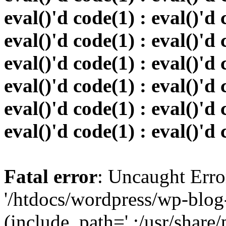
eval()'d code(1) : eval()'d 
eval()'d code(1) : eval()'d 
eval()'d code(1) : eval()'d 
eval()'d code(1) : eval()'d 
eval()'d code(1) : eval()'d 
eval()'d code(1) : eval()'d
Fatal error
: Uncaught Erro
'/htdocs/wordpress/wp-blog
(include_path='.:/usr/share/