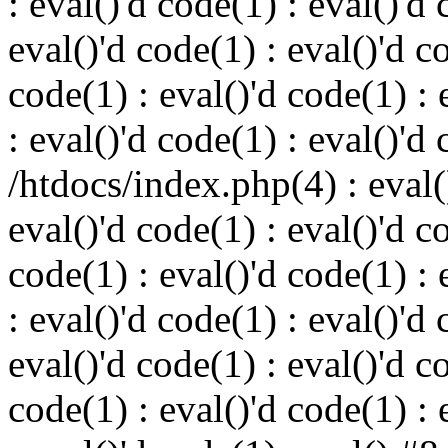
: eval()'d code(1) : eval()'d 
eval()'d code(1) : eval()'d c
code(1) : eval()'d code(1) : 
: eval()'d code(1) : eval()'d
/htdocs/index.php(4) : eval()
eval()'d code(1) : eval()'d c
code(1) : eval()'d code(1) : 
: eval()'d code(1) : eval()'d 
eval()'d code(1) : eval()'d c
code(1) : eval()'d code(1) : 