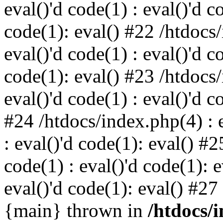
eval()'d code(1) : eval()'d c
code(1): eval() #22 /htdocs/
eval()'d code(1) : eval()'d c
code(1): eval() #23 /htdocs/
eval()'d code(1) : eval()'d c
#24 /htdocs/index.php(4) : e
: eval()'d code(1): eval() #2
code(1) : eval()'d code(1): 
eval()'d code(1): eval() #27
{main} thrown in
/htdocs/i