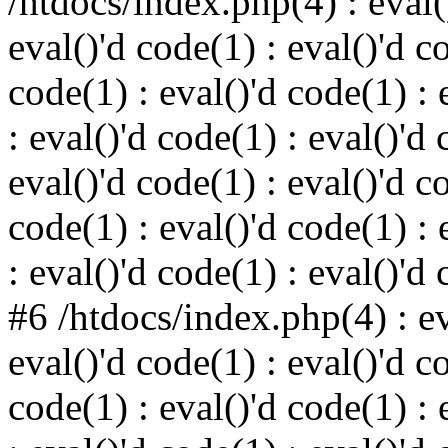
/htdocs/index.php(4) : eval()
eval()'d code(1) : eval()'d c
code(1) : eval()'d code(1) : 
: eval()'d code(1) : eval()'d 
eval()'d code(1) : eval()'d c
code(1) : eval()'d code(1) : 
: eval()'d code(1) : eval()'d
#6 /htdocs/index.php(4) : ev
eval()'d code(1) : eval()'d c
code(1) : eval()'d code(1) : 