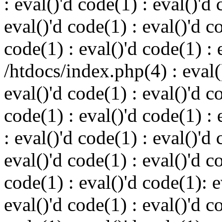
: eval()'d code(1) : eval()'d 
eval()'d code(1) : eval()'d c
code(1) : eval()'d code(1) : 
/htdocs/index.php(4) : eval()
eval()'d code(1) : eval()'d c
code(1) : eval()'d code(1) : 
: eval()'d code(1) : eval()'d 
eval()'d code(1) : eval()'d c
code(1) : eval()'d code(1): 
eval()'d code(1) : eval()'d c