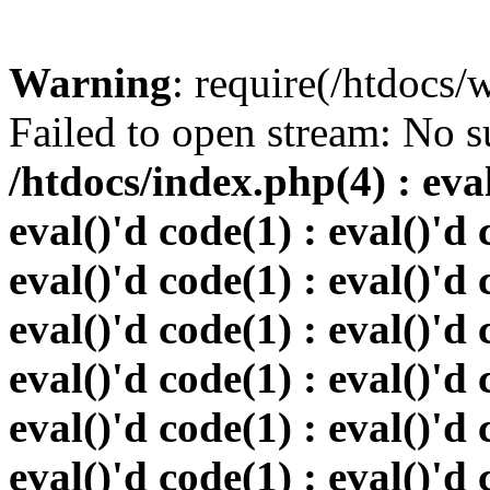
Warning
: require(/htdocs
Failed to open stream: No su
/htdocs/index.php(4) : eval
eval()'d code(1) : eval()'d 
eval()'d code(1) : eval()'d 
eval()'d code(1) : eval()'d 
eval()'d code(1) : eval()'d 
eval()'d code(1) : eval()'d 
eval()'d code(1) : eval()'d 